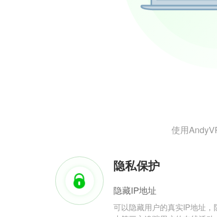
使用And
隐私保护
隐藏IP地址
可以隐藏用户的真实IP地址，