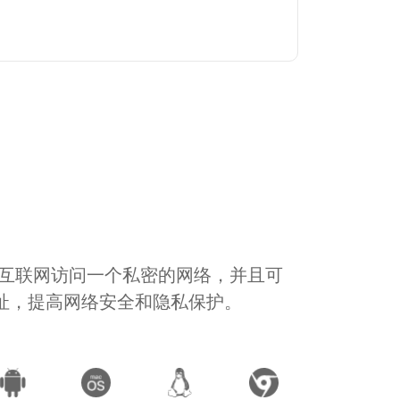
通过互联网访问一个私密的网络，并且可
地址，提高网络安全和隐私保护。