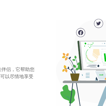
最佳伴侣，它帮助您
您可以尽情地享受