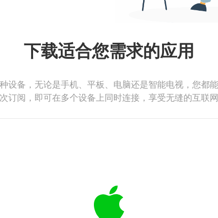
下载适合您需求的应用
种设备，无论是手机、平板、电脑还是智能电视，您都
次订阅，即可在多个设备上同时连接，享受无缝的互联