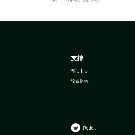
支持
帮助中心
设置指南
Reddit