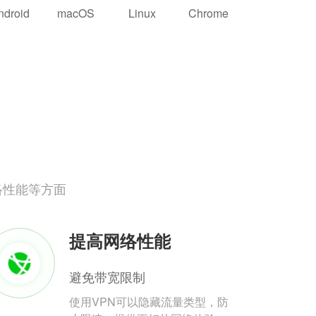
ndroid
macOS
Linux
Chrome
络性能等方面
提高网络性能
避免带宽限制
使用VPN可以隐藏流量类型，防