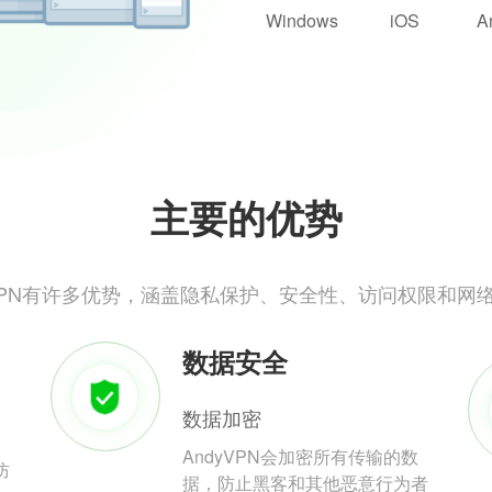
Windows
iOS
A
主要的优势
yVPN有许多优势，涵盖隐私保护、安全性、访问权限和网
数据安全
数据加密
AndyVPN会加密所有传输的数
防
据，防止黑客和其他恶意行为者