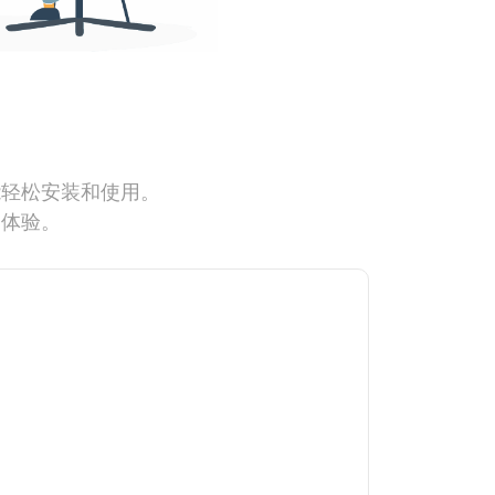
能轻松安装和使用。
网体验。