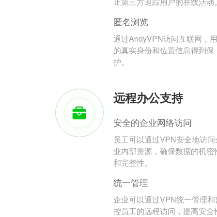
止第三方追踪用户的在线活动
匿名浏览
通过AndyVPN访问互联网，
的真实身份和位置信息得到保
护。
远程办公支持
安全的企业网络访问
员工可以通过VPN安全地访问
业内部资源，确保数据的机密
和完整性。
统一管理
企业可以通过VPN统一管理和
控员工的远程访问，提高安全