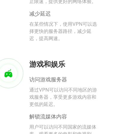
止限速，提供更好的网络体验。
减少延迟
在某些情况下，使用VPN可以选
择更快的服务器路径，减少延
迟，提高网速。
游戏和娱乐
访问游戏服务器
通过VPN可以访问不同地区的游
戏服务器，享受更多游戏内容和
更低的延迟。
解锁流媒体内容
用户可以访问不同国家的流媒体
库，观看更多的电影和电视剧。