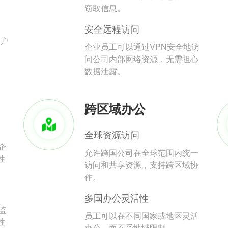
。
窃取信息。
安全远程访问
用户
企业员工可以通过VPN安全地访
问公司内部网络资源，无需担心
数据泄露。
跨区域办公
全球资源访问
企
允许跨国公司在全球范围内统一
性
访问和共享资源，支持跨区域协
作。
多国办公灵活性
监
员工可以在不同国家或地区灵活
性
办公，而不受地域限制。