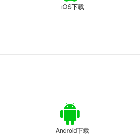
iOS下载
Android下载