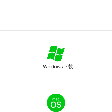
Windows下载