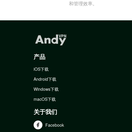
和管理效率。
产品
iOS下载
Android下载
Windows下载
macOS下载
关于我们
Facebook