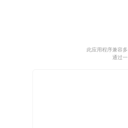
此应用程序兼容多
通过一