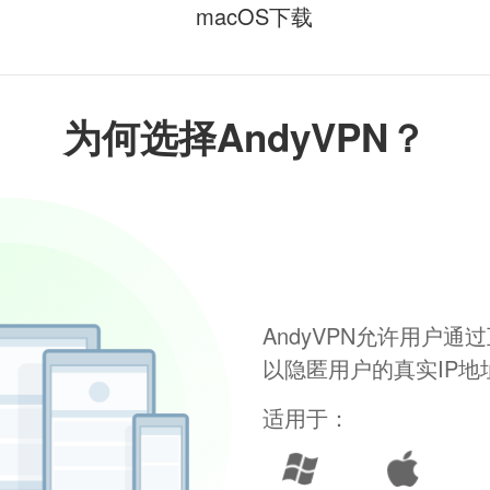
macOS下载
为何选择AndyVPN？
AndyVPN允许用户
以隐匿用户的真实IP
适用于：